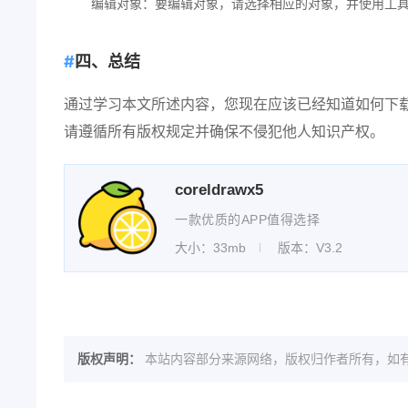
编辑对象：要编辑对象，请选择相应的对象，并使用工
四、总结
通过学习本文所述内容，您现在应该已经知道如何下载、
请遵循所有版权规定并确保不侵犯他人知识产权。
coreldrawx5
一款优质的APP值得选择
大小：33mb
版本：V3.2
版权声明：
本站内容部分来源网络，版权归作者所有，如有