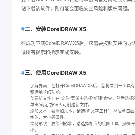
站下载该软件，则可能会面临安全风险和版权问题。
二、安装CorelDRAW X5
在成功下载CorelDRAW X5后，您需要按照安
循所有提示和指示完成安装。
三、使用CorelDRAW X5
了解界面：在打开CorelDRAW X5后，您将看到一
和选项卡的功能。
创建新文件：在“文件”菜单中选择“新建”命令，然后
单击“确定”按钮即可创建新文件。
添加文本：要添加文本，请选择“文字工具”，然后单击
字体、大小等属性。
绘制形状：要绘制形状，请选择相应的绘图工具（如矩
小。