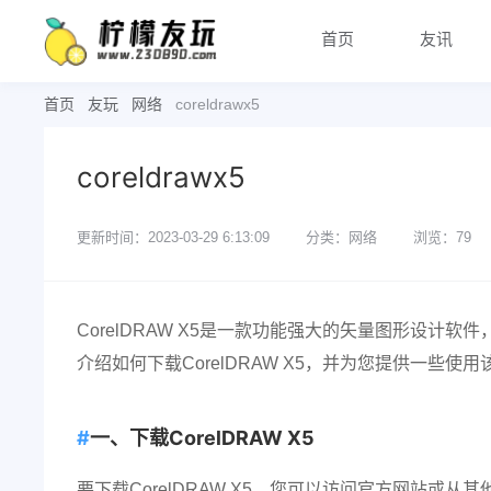
首页
友讯
首页
友玩
网络
coreldrawx5
coreldrawx5
更新时间：2023-03-29 6:13:09
分类：网络
浏览：79
CorelDRAW X5是一款功能强大的矢量图形设
介绍如何下载CorelDRAW X5，并为您提供一些使
一、下载CorelDRAW X5
要下载CorelDRAW X5，您可以访问官方网站